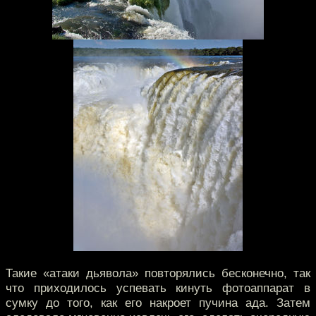
Такие «атаки дьявола» повторялись бесконечно, так
что приходилось успевать кинуть фотоаппарат в
сумку до того, как его накроет пучина ада. Затем