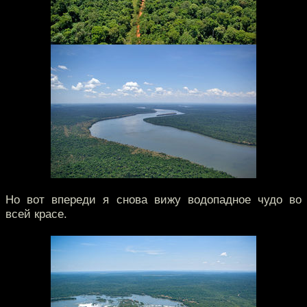
Но вот впереди я снова вижу водопадное чудо во
всей красе.