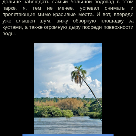
дольше наблюдать самый большой водопад в этом
парке, я, тем не менее, успевал снимать и
пролетающие мимо красивые места. И вот, впереди
уже слышен шум, вижу обзорную площадку за
кустами, а также огромную дыру посреди поверхности
воды.