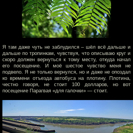
Я там даже чуть не заблудился – шёл всё дальше и
дальше по тропинкам, чувствуя, что описываю круг и
скоро должен вернуться к тому месту, откуда начал
его посещение. И моё шестое чувство меня не
подвело. Я не только вернулся, но и даже не опоздал
ко времени отъезда автобуса на плотину. Плотина,
честно говоря, не стоит 100 долларов, но вот
посещение Парагвая «для галочки» — стоит.