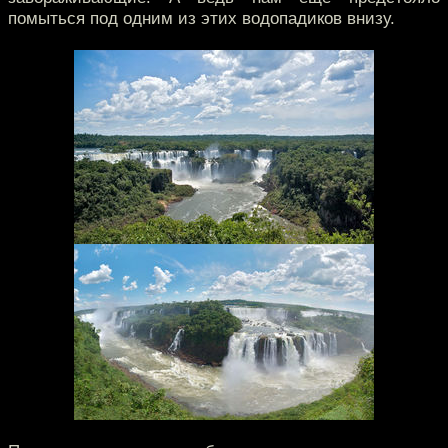
помыться под одним из этих водопадиков внизу.