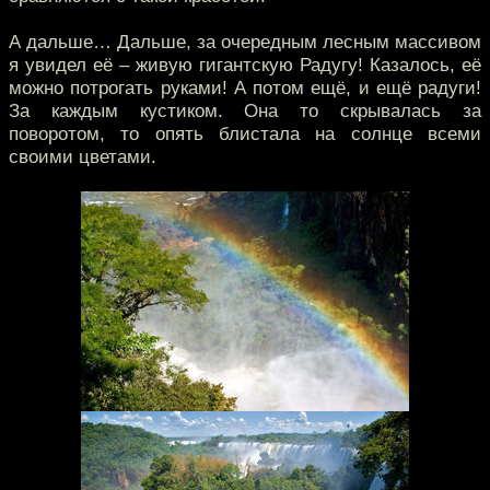
А дальше… Дальше, за очередным лесным массивом
я увидел её – живую гигантскую Радугу! Казалось, её
можно потрогать руками! А потом ещё, и ещё радуги!
За каждым кустиком. Она то скрывалась за
поворотом, то опять блистала на солнце всеми
своими цветами.