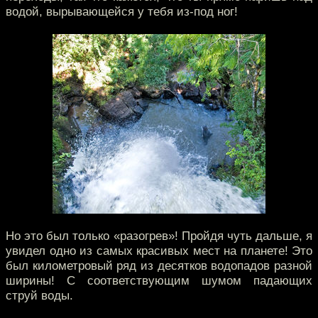
водой, вырывающейся у тебя из-под ног!
Но это был только «разогрев»! Пройдя чуть дальше, я
увидел одно из самых красивых мест на планете! Это
был километровый ряд из десятков водопадов разной
ширины! С соответствующим шумом падающих
струй воды.