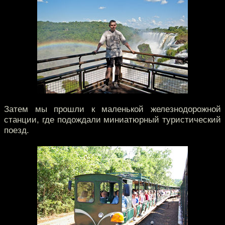
Затем мы прошли к маленькой железнодорожной
станции, где подождали миниатюрный туристический
поезд.