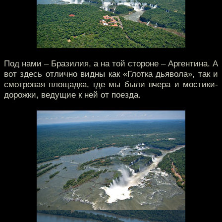
Под нами – Бразилия, а на той стороне – Аргентина. А
вот здесь отлично видны как «Глотка дьявола», так и
смотровая площадка, где мы были вчера и мостики-
дорожки, ведущие к ней от поезда.