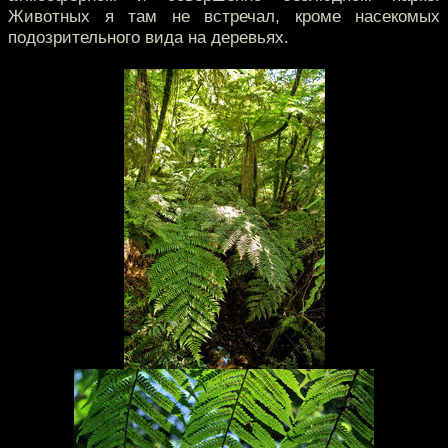
Животных я там не встречал, кроме насекомых
подозрительного вида на деревьях.