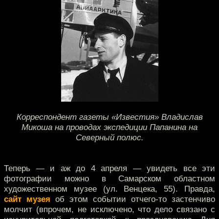
Корреспондент газеты «Известия» Владислав
Микоша на проводах экспедиции Папанина на
Северный полюс.
Теперь — и аж до 4 апреля — увидеть все эти
фотографии можно в Самарском областном
художественном музее (ул. Венцека, 55). Правда,
сайт музея
об этом событии отчего-то застенчиво
молчит (впрочем, не исключено, что дело связано с