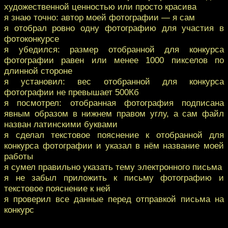
художественной ценностью или просто красива
я знаю точно: автор моей фотографии — я сам
я отобрал ровно одну фотографию для участия в
фотоконкурсе
я убедился: размер отобранной для конкурса
фотографии равен или менее 1000 пикселов по
длинной стороне
я установил: вес отобранной для конкурса
фотографии не превышает 500Кб
я посмотрел: отобранная фотография подписана
явным образом в нижнем правом углу, а сам файл
назван латинскими буквами
я сделал текстовое пояснение к отобранной для
конкурса фотографии и указал в нём название моей
работы
я сумел правильно указать тему электронного письма
я не забыл приложить к письму фотографию и
текстовое пояснение к ней
я проверил все данные перед отправкой письма на
конкурс