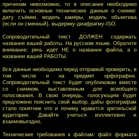
причинам невозможно, то в описание необходимо
включить основные технические данные о снимке:
дату съёмки, модель камеры, модель объектива
(если он сменный), выдержку-диафрагму-ISO.
Сопроводительный текст ДОЛЖЕН содержать
название вашей работы. На русском языке. Обратите
внимание: речь идёт НЕ о названии файла, а о
названии вашей РАБОТЫ.
Все данные необходимо перед отправкой проверить, в
том числе и на предмет орфографии.
Сопроводительный текст будет опубликован вместе
со снимком, выставленным для всеобщего
голосования. В свою очередь, голосующим будет
предложено пояснить свой выбор, дабы фотографам
стало понятнее что и почему нравится зрительской
аудитории. Давайте учиться коллективно и
взаимовыгодно.
Технические требования к файлам: файл формата