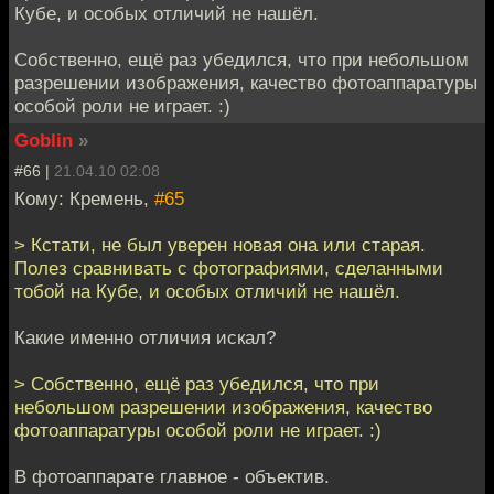
Кубе, и особых отличий не нашёл.
Собственно, ещё раз убедился, что при небольшом
разрешении изображения, качество фотоаппаратуры
особой роли не играет. :)
Goblin
»
#66 |
21.04.10 02:08
Кому: Кремень,
#65
> Кстати, не был уверен новая она или старая.
Полез сравнивать с фотографиями, сделанными
тобой на Кубе, и особых отличий не нашёл.
Какие именно отличия искал?
> Собственно, ещё раз убедился, что при
небольшом разрешении изображения, качество
фотоаппаратуры особой роли не играет. :)
В фотоаппарате главное - объектив.