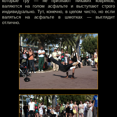
которые тру — не признают никаких ковриков,
валяются на голом асфальте и выступают строго
индивидуально. Тут, конечно, в целом чисто, но если
валяться на асфальте в шмотках — выглядит
отлично.