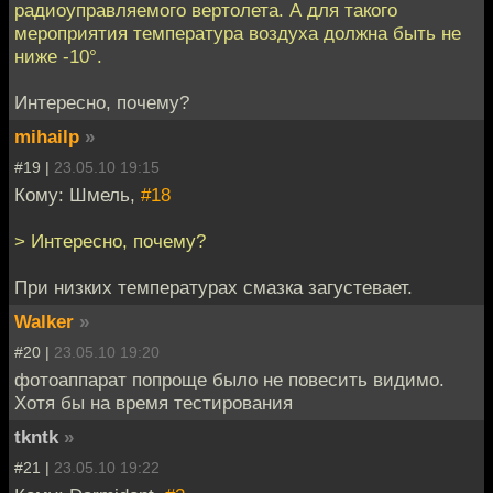
радиоуправляемого вертолета. А для такого
мероприятия температура воздуха должна быть не
ниже -10°.
Интересно, почему?
mihailp
»
#19 |
23.05.10 19:15
Кому: Шмель,
#18
> Интересно, почему?
При низких температурах смазка загустевает.
Walker
»
#20 |
23.05.10 19:20
фотоаппарат попроще было не повесить видимо.
Хотя бы на время тестирования
tkntk
»
#21 |
23.05.10 19:22