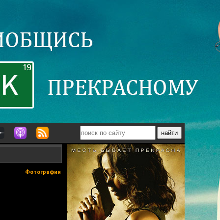
Фотография