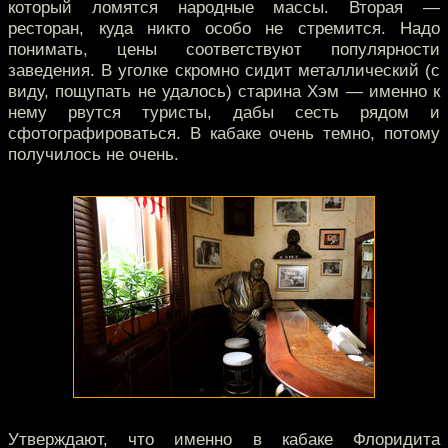
который ломятся народные массы. Вторая —
ресторан, куда никто особо не стремится. Надо
понимать, цены соответствуют популярности
заведения. В уголке скромно сидит металлический (с
виду, пощупать не удалось) старина Хэм — именно к
нему рвутся туристы, дабы сесть рядом и
сфотографироваться. В кабаке очень темно, потому
получилось не очень.
Утверждают, что именно в кабаке Флоридита