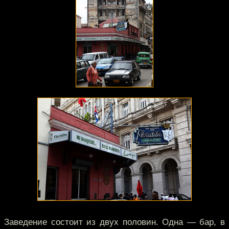
Заведение состоит из двух половин. Одна — бар, в