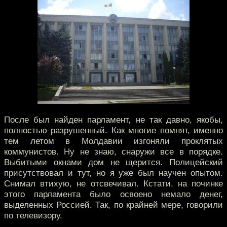
После был найден парламент, не так давно, якобы,
полностью разрушенный. Как многие помнят, именно
тем летом в Молдавии изгоняли проклятых
коммунистов. Ну не знаю, снаружи все в порядке.
Выбитыми окнами дом не щерится. Полицейский
присутствовал и тут, но я уже был научен опытом.
Снимал втихую, не отсвечивал. Кстати, на починке
этого парламента было освоено немало денег,
выделенных Россией. Так, по крайней мере, говорили
по телевизору.