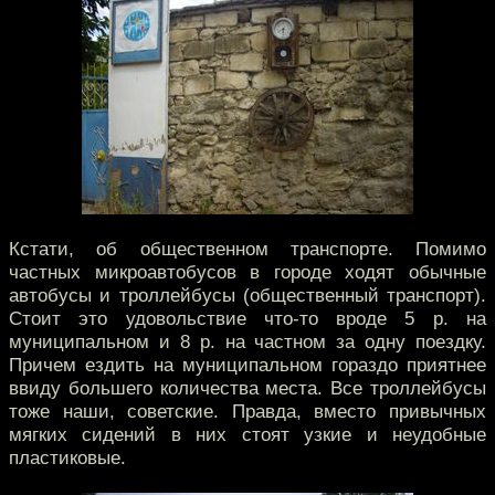
Кстати, об общественном транспорте. Помимо
частных микроавтобусов в городе ходят обычные
автобусы и троллейбусы (общественный транспорт).
Стоит это удовольствие что-то вроде 5 р. на
муниципальном и 8 р. на частном за одну поездку.
Причем ездить на муниципальном гораздо приятнее
ввиду большего количества места. Все троллейбусы
тоже наши, советские. Правда, вместо привычных
мягких сидений в них стоят узкие и неудобные
пластиковые.