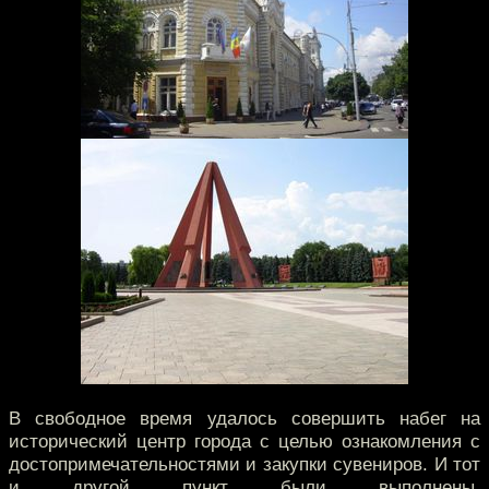
В свободное время удалось совершить набег на
исторический центр города с целью ознакомления с
достопримечательностями и закупки сувениров. И тот
и другой пункт были выполнены.