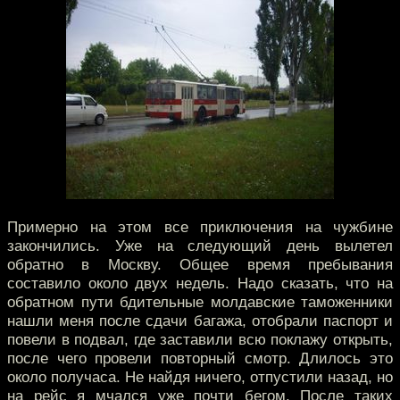
Примерно на этом все приключения на чужбине
закончились. Уже на следующий день вылетел
обратно в Москву. Общее время пребывания
составило около двух недель. Надо сказать, что на
обратном пути бдительные молдавские таможенники
нашли меня после сдачи багажа, отобрали паспорт и
повели в подвал, где заставили всю поклажу открыть,
после чего провели повторный смотр. Длилось это
около получаса. Не найдя ничего, отпустили назад, но
на рейс я мчался уже почти бегом. После таких