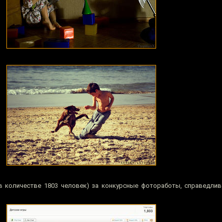
в количестве 1803 человек) за конкурсные фотоработы, справедли