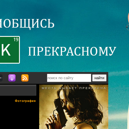
Фотография