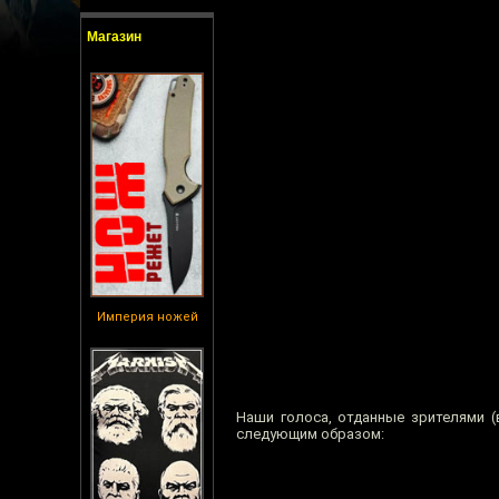
Магазин
Империя ножей
Наши голоса, отданные зрителями (
следующим образом: