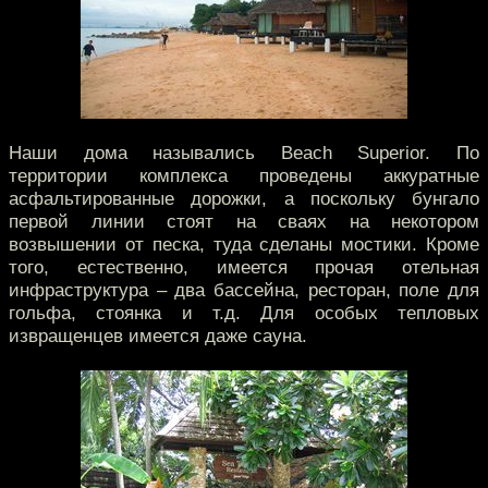
Наши дома назывались Beach Superior. По
территории комплекса проведены аккуратные
асфальтированные дорожки, а поскольку бунгало
первой линии стоят на сваях на некотором
возвышении от песка, туда сделаны мостики. Кроме
того, естественно, имеется прочая отельная
инфраструктура – два бассейна, ресторан, поле для
гольфа, стоянка и т.д. Для особых тепловых
извращенцев имеется даже сауна.