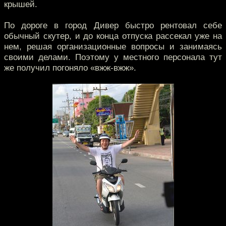
крышей.
По дороге в город Дивер быстро рентовал себе
обычный скутер, и до конца отпуска рассекал уже на
нем, решая организационные вопросы и занимаясь
своими делами. Поэтому у местного персонала тут
же получил погоняло «вжж-вжж».