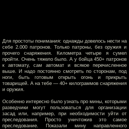
Для простоты понимания: однажды довелось нести на
себе 2.000 патронов. Только патроны, без оружия и
прочего снаряжения. Километра четыре я сумел
пройти. Очень тяжело было. А у бойца 450+ патронов
к автомату, сам автомат и всякое перечисленное
выше. И надо постоянно смотреть по сторонам, под
ноги, быть готовым открыть огонь и прикрыть
товарищей. А на тебе — 40+ килограммов снаряжения
и оружия.
Особенно интересно было узнать про мины, которыми
разведчики могут пользоваться для организации
засад или, например, при необходимости уйти от
преследования. Просто уничтожив это самое
преследование. Показали мину направленного