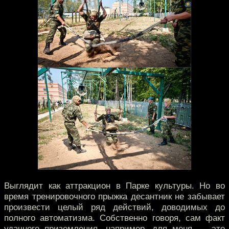
Выглядит как аттракцион в Парке культуры. Но во
время тренировочного прыжка десантник не забывает
произвести целый ряд действий, доводимых до
полного автоматизма. Собственно говоря, сам факт
удачного приземления, например, для меня — это