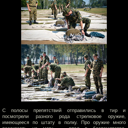
С полосы препятствий отправились в тир и
посмотрели разного рода стрелковое оружие,
имеющееся по штату в полку. Про оружие много