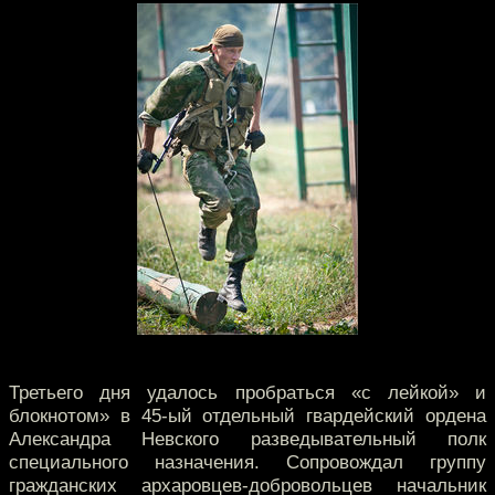
Третьего дня удалось пробраться «с лейкой» и
блокнотом» в 45-ый отдельный гвардейский ордена
Александра Невского разведывательный полк
специального назначения. Сопровождал группу
гражданских архаровцев-добровольцев начальник