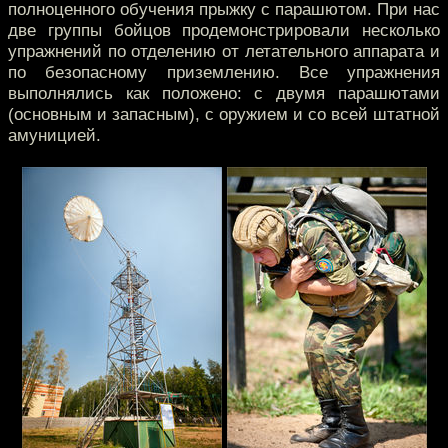
полноценного обучения прыжку с парашютом. При нас
две группы бойцов продемонстрировали несколько
упражнений по отделению от летательного аппарата и
по безопасному приземлению. Все упражнения
выполнялись как положено: с двумя парашютами
(основным и запасным), с оружием и со всей штатной
амуницией.