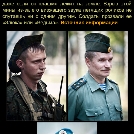
даже если он плашмя лежит на земле. Взрыв этой
мины из-за его визжащего звука летящих роликов не
спутаешь ни с одним другим. Солдаты прозвали ее
«Злюка» или «Ведьма».
Источник информации