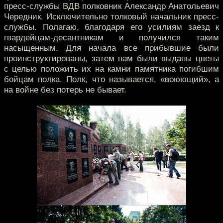
пресс-службы ВДВ полковник Александр Анатольевич
Чередник. Исключительно толковый начальник пресс-
службы. Полагаю, благодаря его усилиям заезд к
гвардейцам-десантникам и получился таким
насыщенным.
Для начала все прибывшие были
проинструктированы, затем нам были выданы цветы
с целью положить их на камни памятника погибшим
бойцам полка. Полк, что называется, «воюющий», а
на войне без потерь не бывает.