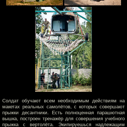
Солдат обучают всем необходимым действиям на
макетах реальных самолётов, с которых совершают
прыжки десантники. Есть полноценная парашютная
вышка, построен тренажёр для совершения учебного
прыжка с вертолёта. Экипируешься надлежащим