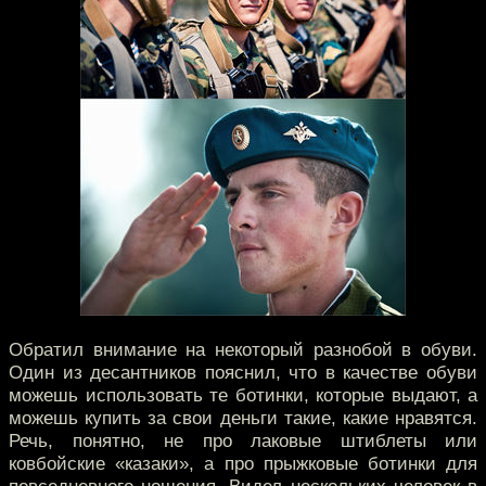
Обратил внимание на некоторый разнобой в обуви.
Один из десантников пояснил, что в качестве обуви
можешь использовать те ботинки, которые выдают, а
можешь купить за свои деньги такие, какие нравятся.
Речь, понятно, не про лаковые штиблеты или
ковбойские «казаки», а про прыжковые ботинки для