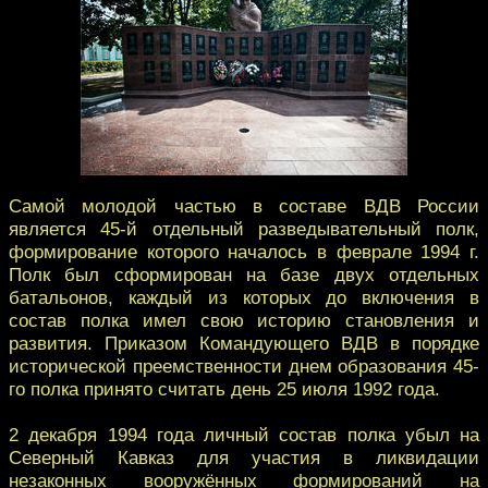
Самой молодой частью в составе ВДВ России
является 45-й отдельный разведывательный полк,
формирование которого началось в феврале 1994 г.
Полк был сформирован на базе двух отдельных
батальонов, каждый из которых до включения в
состав полка имел свою историю становления и
развития. Приказом Командующего ВДВ в порядке
исторической преемственности днем образования 45-
го полка принято считать день 25 июля 1992 года.
2 декабря 1994 года личный состав полка убыл на
Северный Кавказ для участия в ликвидации
незаконных вооружённых формирований на