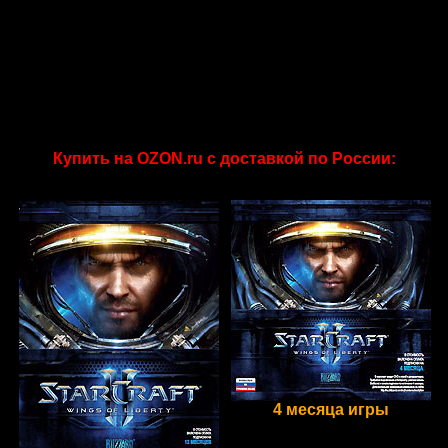
Купить на OZON.ru с доставкой по России:
4 месяца игры