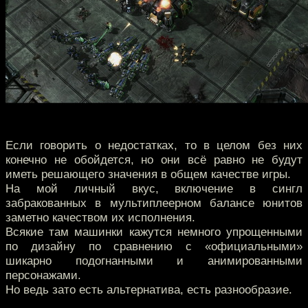
Если говорить о недостатках, то в целом без них
конечно не обойдется, но они всё равно не будут
иметь решающего значения в общем качестве игры.
На мой личный вкус, включение в сингл
забракованных в мультиплеерном балансе юнитов
заметно качеством их исполнения.
Всякие там машинки кажутся немного упрощенными
по дизайну по сравнению с «официальными»
шикарно подогнанными и анимированными
персонажами.
Но ведь зато есть альтернатива, есть разнообразие.