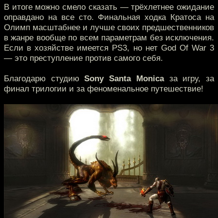
В итоге можно смело сказать — трёхлетнее ожидание
оправдано на все сто. Финальная ходка Кратоса на
Олимп масштабнее и лучше своих предшественников
в жанре вообще по всем параметрам без исключения.
Если в хозяйстве имеется PS3, но нет God Of War 3
— это преступление против самого себя.
Благодарю студию
Sony Santa Monica
за игру, за
финал трилогии и за феноменальное путешествие!