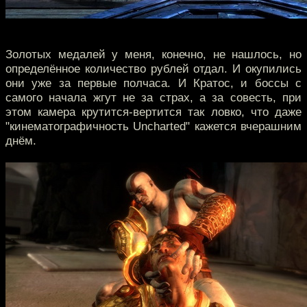
Золотых медалей у меня, конечно, не нашлось, но
определённое количество рублей отдал. И окупились
они уже за первые полчаса. И Кратос, и боссы с
самого начала жгут не за страх, а за совесть, при
этом камера крутится-вертится так ловко, что даже
"кинематографичность Uncharted" кажется вчерашним
днём.