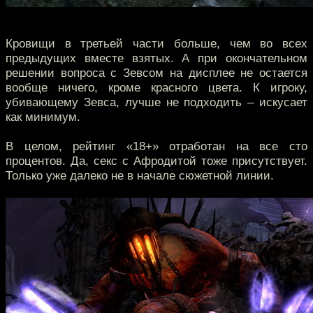
Кровищи в третьей части больше, чем во всех
предыдущих вместе взятых. А при окончательном
решении вопроса с Зевсом на дисплее не остается
вообще ничего, кроме красного цвета. К игроку,
убивающему Зевса, лучше не подходить – искусает
как минимум.
В целом, рейтинг «18+» отработан на все сто
процентов. Да, секс с Афродитой тоже присутствует.
Только уже далеко не в начале сюжетной линии.