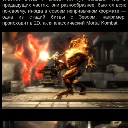
предыдущих частях, они разнообразнее, бьются всяк
по-своему, иногда в совсем непривычном формате —
одна из стадий битвы с Зевсом, например,
происходит в 2D, а-ля классический Mortal Kombat.