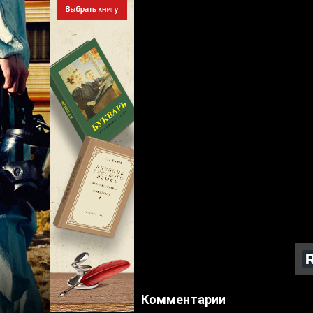
Комментарии