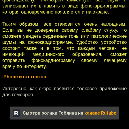
записывает их в память в виде фонокардиограммы,
которая одновременно появляется и на экране.
Таким образом, все становится очень наглядным.
Если вы не доверяете своему слабому слуху, то
сможете увидеть сердечные тоны или патологические
шумы на фонокардиограмме. Удобство устройство
состоит также и в том, что каждый человек, не
имеющий медицинского образования, сможет
отправить фонокардиограмму своему лечащему
врачу по интернету.
iPhone и стетоскоп
Интересно, как скоро появится толковое приложение
для геморроя.
Смотри ролики Гоблина на
канале Rutube