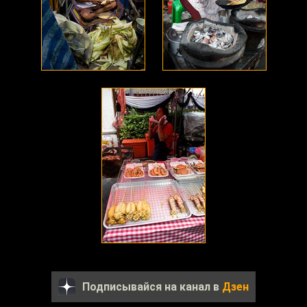
Подписывайся на канал в
Дзен