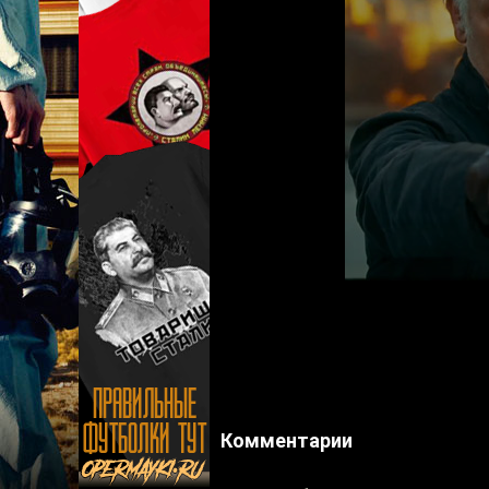
Комментарии