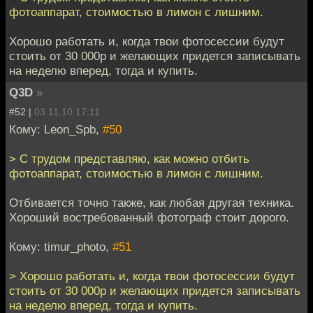
фотоаппарат, стоимостью в лимон с лишним.
Хорошо работать и, когда твои фотосессии будут
стоить от 30 000р и желающих придется записывать
на неделю вперед, тогда и купить.
Q3D
»
#52 |
03.11.10 17:11
Кому: Leon_Spb,
#50
> С трудом представляю, как можно отбить
фотоаппарат, стоимостью в лимон с лишним.
Отбивается точно также, как любая другая техника.
Хороший востребованный фотограф стоит дорого.
Кому: timur_photo,
#51
> Хорошо работать и, когда твои фотосессии будут
стоить от 30 000р и желающих придется записывать
на неделю вперед, тогда и купить.