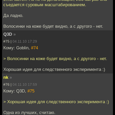
съедается суровым масштабированием.
Да ладно.
Волосинки на коже будет видно, а с другого - нет.
Q3D
»
#75 |
04.11.10 17:29
Кому: Goblin,
#74
> Волосинки на коже будет видно, а с другого - нет.
Хорошая идея для следственного эксперимента :)
nk
»
#76 |
04.11.10 17:59
Кому: Q3D,
#75
> Хорошая идея для следственного эксперимента :)
Одна из лучших, считаю.