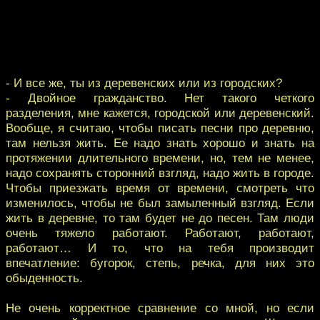
- И все же, ты из деревенских или из городских?
- Двойное гражданство. Нет такого четкого
разделения, мне кажется, городской или деревенский.
Вообще, я считаю, чтобы писать песни про деревню,
там нельзя жить. Ее надо знать хорошо и знать на
протяжении длительного времени, но, тем не менее,
надо сохранять сторонний взгляд, надо жить в городе.
Чтобы приезжать время от времени, смотреть что
изменилось, чтобы не был замыленный взгляд. Если
жить в деревне, то там будет не до песен. Там люди
очень тяжело работают. Работают, работают,
работают… И то, что на тебя производит
впечатление: бугорок, степь, речка, для них это
обыденность.
Не очень корректное сравнение со мной, но если