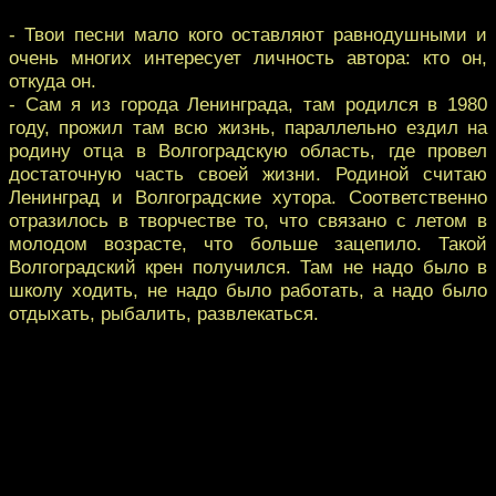
- Твои песни мало кого оставляют равнодушными и
очень многих интересует личность автора: кто он,
откуда он.
- Сам я из города Ленинграда, там родился в 1980
году, прожил там всю жизнь, параллельно ездил на
родину отца в Волгоградскую область, где провел
достаточную часть своей жизни. Родиной считаю
Ленинград и Волгоградские хутора. Соответственно
отразилось в творчестве то, что связано с летом в
молодом возрасте, что больше зацепило. Такой
Волгоградский крен получился. Там не надо было в
школу ходить, не надо было работать, а надо было
отдыхать, рыбалить, развлекаться.