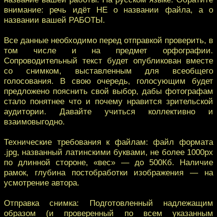
внимание: речь идёт НЕ о названии файла, а о
названии вашей РАБОТЫ.
Все данные необходимо перед отправкой проверить, в
том числе и на предмет орфографии.
Сопроводительный текст будет опубликован вместе
со снимком, выставленным для всеобщего
голосования. В свою очередь, голосующим будет
предложено пояснить свой выбор, дабы фотографам
стало понятнее что и почему нравится зрительской
аудитории. Давайте учиться коллективно и
взаимовыгодно.
Технические требования к файлам: файл формата
.jpg, названный латинскими буквами, не более 1000px
по длинной стороне, «вес» — до 500Кб. Наличие
рамок, глубина постобработки изображения — на
усмотрение автора.
Отправка снимка: Подготовленный надлежащим
образом (и проверенный по всем указанным