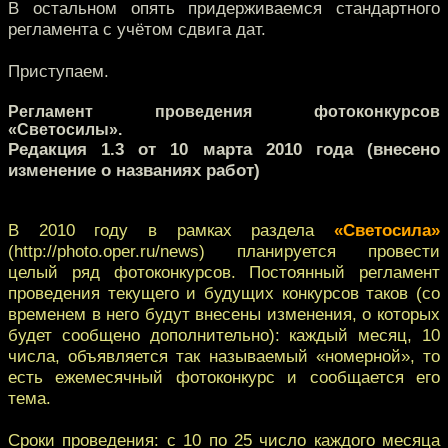
В остальном опять придерживаемся стандартного
регламента с учётом сдвига дат.
Приступаем.
Регламент проведения фотоконкурсов
«Светосилы».
Редакция 1.3 от 10 марта 2010 года (внесено
изменение о названиях работ)
В 2010 году в рамках раздела
«Светосила»
(http://photo.oper.ru/news) планируется провести
целый ряд фотоконкурсов. Постоянный регламент
проведения текущего и будущих конкурсов таков (со
временем в него будут внесены изменения, о которых
будет сообщено дополнительно): каждый месяц, 10
числа, объявляется так называемый «номерной», то
есть ежемесячный фотоконкурс и сообщается его
тема.
Сроки проведения: с 10 по 25 число каждого месяца