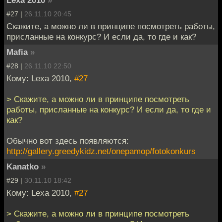
#27 |
26.11.10 20:45
Скажите, а можно ли в принципе посмотреть работы,
присланные на конкурс? И если да, то где и как?
Mafia
»
#28 |
26.11.10 22:50
Кому: Lexa 2010,
#27
> Скажите, а можно ли в принципе посмотреть
работы, присланные на конкурс? И если да, то где и
как?
Обычно вот здесь появляются:
http://gallery.greedykidz.net/onepamop/fotokonkurs
Kanatko
»
#29 |
30.11.10 18:42
Кому: Lexa 2010,
#27
> Скажите, а можно ли в принципе посмотреть