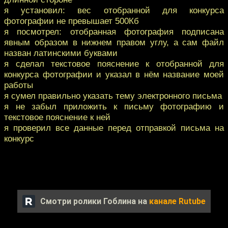
я установил: вес отобранной для конкурса
фотографии не превышает 500Кб
я посмотрел: отобранная фотография подписана
явным образом в нижнем правом углу, а сам файл
назван латинскими буквами
я сделал текстовое пояснение к отобранной для
конкурса фотографии и указал в нём название моей
работы
я сумел правильно указать тему электронного письма
я не забыл приложить к письму фотографию и
текстовое пояснение к ней
я проверил все данные перед отправкой письма на
конкурс
Смотри ролики Гоблина на
канале Rutube