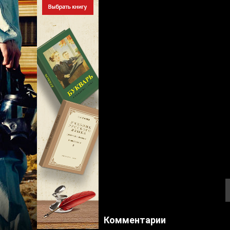
Комментарии