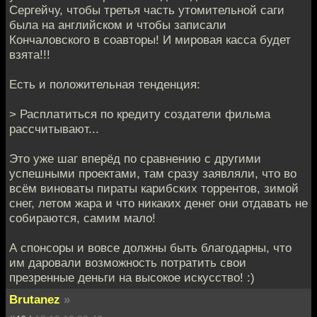
Сергейчу, чтобы третья часть утомительной саги
была на английском и чтобы записали
Кончаловского в соавторы! И мировая касса будет
взята!!!
Есть и положительная тенденция:
> Расплатиться по кредиту создатели фильма
рассчитывают...
Это уже шаг вперёд по сравнению с другими
успешными проектами, там сразу заявляли, что во
всём виноваты пираты карибских торрентов, зимой
снег, летом жара и что никаких денег они отдавать не
собираются, самим мало!
А спонсоры и вовсе должны быть благодарны, что
им даровали возможность потратить свои
презренные деньги на высокое искусство! :)
Brutanez
»