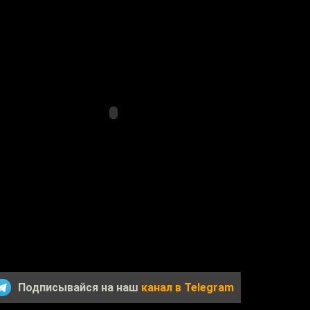
Подписывайся на наш
канал в Telegram