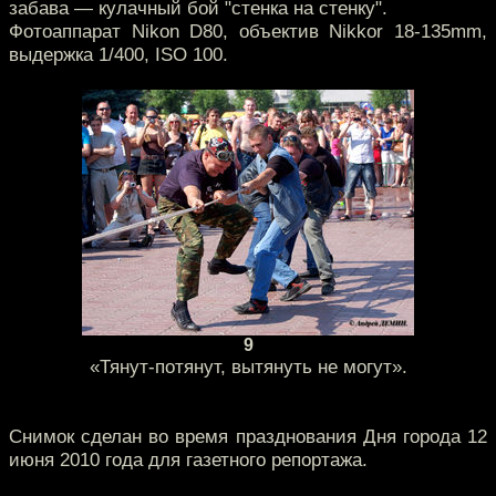
забава — кулачный бой "стенка на стенку".
Фотоаппарат Nikon D80, объектив Nikkor 18-135mm,
выдержка 1/400, ISO 100.
9
«Тянут-потянут, вытянуть не могут».
Снимок сделан во время празднования Дня города 12
июня 2010 года для газетного репортажа.