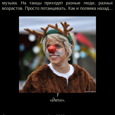
музыка. На танцы приходят разные люди, разных
возрастов. Просто потанцевать. Как и полвека назад...
7
«Йети».