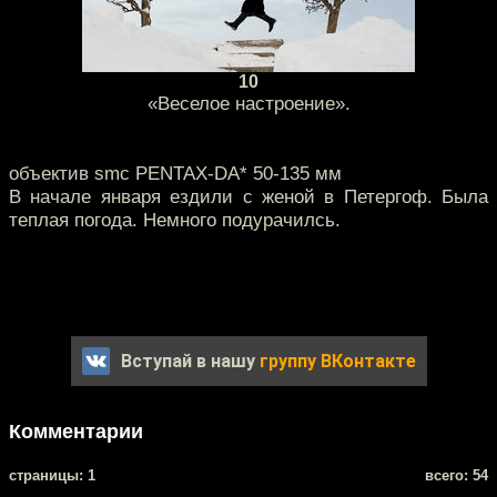
10
«Веселое настроение».
объектив smc PENTAX-DA* 50-135 мм
В начале января ездили с женой в Петергоф. Была
теплая погода. Немного подурачилсь.
Вступай в нашу
группу ВКонтакте
Комментарии
cтраницы: 1
всего: 54