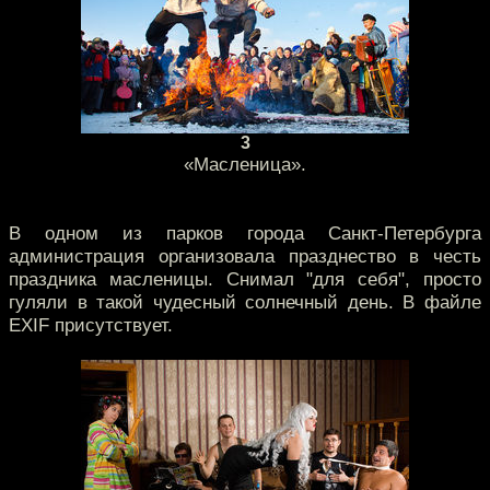
3
«Масленица».
В одном из парков города Санкт-Петербурга
администрация организовала празднество в честь
праздника масленицы. Снимал "для себя", просто
гуляли в такой чудесный солнечный день. В файле
EXIF присутствует.