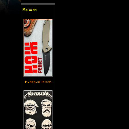
Магазин
Империя ножей