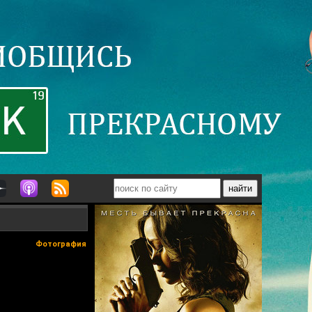
Фотография