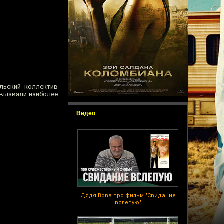
льский коллектив
 вызвали наиболее
Видео
Дядя Вова про фильм "Свидание
вслепую"