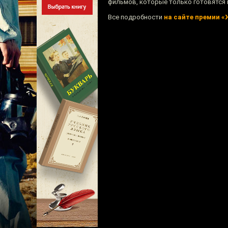
фильмов, которые только готовятся 
Все подробности
на сайте премии 