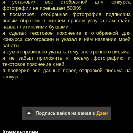
я установил: вес отобранной для конкурса
фотографии не превышает 500Кб
я посмотрел: отобранная фотография подписана
явным образом в нижнем правом углу, а сам файл
назван латинскими буквами
я сделал текстовое пояснение к отобранной для
конкурса фотографии и указал в нём название моей
работы
я сумел правильно указать тему электронного письма
я не забыл приложить к письму фотографию и
текстовое пояснение к ней
я проверил все данные перед отправкой письма на
конкурс
Подписывайся на канал в
Дзен
Комментарии