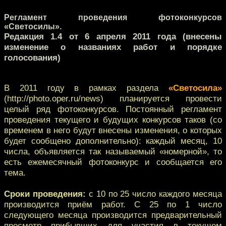
Регламент проведения фотоконкурсов
«Светосилы».
Редакция 1.4 от 6 апреля 2011 года (внесены
изменение о названиях работ и порядке
голосования)
В 2011 году в рамках раздела
«Светосила»
(http://photo.oper.ru/news) планируется провести
целый ряд фотоконкурсов. Постоянный регламент
проведения текущего и будущих конкурсов таков (со
временем в него будут внесены изменения, о которых
будет сообщено дополнительно): каждый месяц, 10
числа, объявляется так называемый «номерной», то
есть ежемесячный фотоконкурс и сообщается его
тема.
Сроки проведения:
с 10 по 25 число каждого месяца
производится приём работ. С 25 по 1 число
следующего месяца производится предварительный
просмотр прибывших для участия в текущем