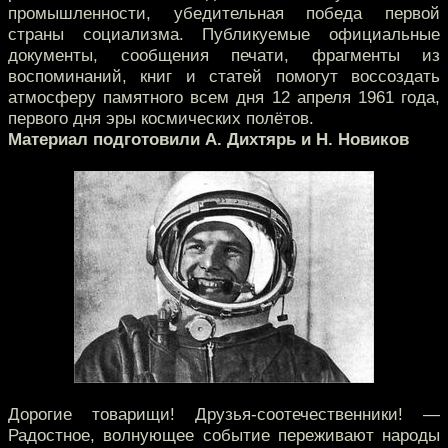
промышленности, убедительная победа первой
страны социализма. Публикуемые официальные
документы, сообщения печати, фрагменты из
воспоминаний, книг и статей помогут воссоздать
атмосферу памятного всем дня 12 апреля 1961 года,
первого дня эры космических полётов.
Материал подготовили А. Дихтярь и Н. Новиков
Дорогие товарищи! Друзья-соотечественники! —
Радостное, волнующее событие переживают народы