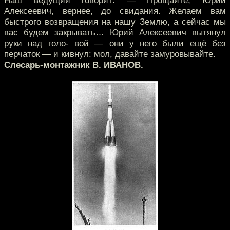
Наш ведущий говорит: — Прощайте, Юрий
Алексеевич, вернее, до свидания. Желаем вам
быстрого возвращения на нашу Землю, а сейчас мы
вас будем закрывать… Юрий Алексеевич вытянул
руки над голо- вой — они у него были ещё без
перчаток — и кивнул: мол, давайте замуровывайте.
Слесарь-монтажник В. ИВАНОВ.