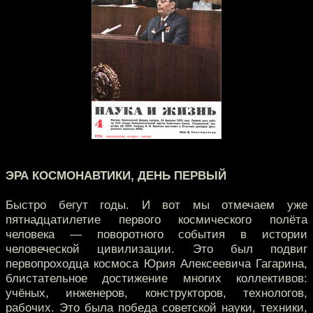
ЭРА КОСМОНАВТИКИ, ДЕНЬ ПЕРВЫЙ
Быстро бегут годы. И вот мы отмечаем уже
пятнадцатилетие первого космического полёта
человека — поворотного события в истории
человеческой цивилизации. Это был подвиг
первопроходца космоса Юрия Алексеевича Гагарина,
блистательное достижение многих коллективов:
учёных, инженеров, конструкторов, технологов,
рабочих. Это была победа советской науки, техники,