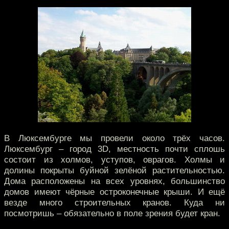
В Люксембурге мы провели около трёх часов.
Люксембург – город 3D, местность почти сплошь
состоит из холмов, уступов, оврагов. Холмы и
долины покрыты буйной зелёной растительностью.
Дома расположены на всех уровнях, большинство
домов имеют чёрные остроконечные крыши. И ещё
везде много строительных кранов. Куда ни
посмотришь – обязательно в поле зрения будет кран.