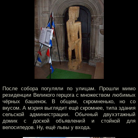
После собора погуляли по улицам. Прошли мимо
резиденции Великого герцога с множеством любимых
чёрных башенок. В общем, скромненько, но со
вкусом. А мэрия выглядит ещё скромнее, типа здания
сельской администрации. Обычный двухэтажный
домик с доской объявлений и стойкой для
велосипедов. Ну, ещё львы у входа.