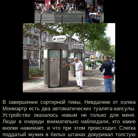
В завершении сортирной темы. Невдалеке от холма
Монмартр есть два автоматических туалета-капсулы.
Устройство оказалось новым не только для меня.
Люди в очереди внимательно наблюдали, кто какие
кнопки нажимает, и что при этом происходит. Слегка
поддатый мужик в белых штанах докуривал толстую