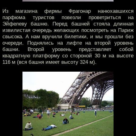
Из магазина фирмы Фрагонар нанюхавшихся
парфюма туристов повезли проветриться на
Эйфелеву башню. Перед башней стояла длинная
извилистая очередь желающих посмотреть на Париж
свысока. А нам вручили билетики, и мы прошли без
очереди. Поднялись на лифте на второй уровень
башни. Второй уровень представляет собой
квадратную платформу со стороной 30 м на высоте
116 м (вся башня имеет высоту 324 м).