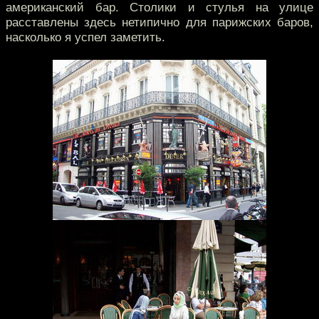
американский бар. Столики и стулья на улице
расставлены здесь нетипично для парижских баров,
насколько я успел заметить.