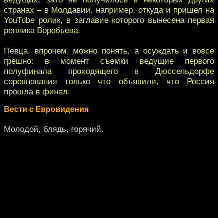
странах – в Молдавии, например, откуда и пришел на
YouTube ролик, в заглавие которого вынесена первая
реплика Воробьева.
Певца, впрочем, можно понять, а осуждать и вовсе
грешно: в момент съемки ведущие первого
полуфинала проходящего в Дюссельдорфе
соревнования только что объявили, что Россия
прошла в финал.
Вести с Евровидения
Молодой, блядь, горячий.