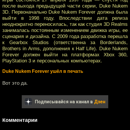
после выхода предыдущей части серии, Duke Nukem
3D. Первоначально Duke Nukem Forever должна была
выйти в 1998 году. Впоследствии дата релиза
неоднократно переносилась, так как студия 3D Realms
занималась постоянным изменением движка игры, ее
сценария и дизайна. С 2009 года разработка перешла
к Gearbox Studios (ответственна за Borderlands,
Brothers in Arms, дополнения к Half Life). Duke Nukem
Forever должен выйти на платформах Xbox 360,
PlayStation 3 и персональных компьютерах.
Duke Nukem Forever ушёл в печать
Вот это да.
Подписывайся на канал в
Дзен
Комментарии