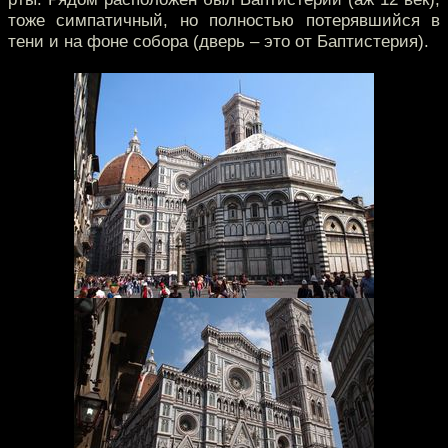
тоже симпатичный, но полностью потерявшийся в
тени и на фоне собора (дверь – это от Баптистерия).