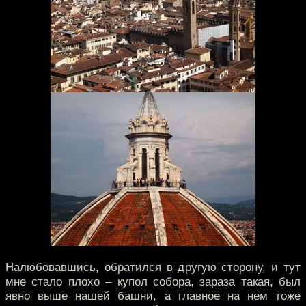
Налюбовавшись, обратился в другую сторону, и тут
мне стало плохо – купол собора, зараза такая, был
явно выше нашей башни, а главное на нем тоже