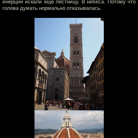
инерции искали еще лестницу. В небеса. Потому что
голова думать нормально отказывалась.