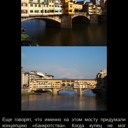
Еще говорят, что именно на этом мосту придумали
концепцию «банкротства». Когда купец не мог