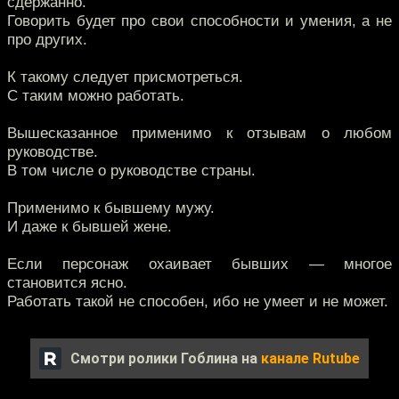
сдержанно.
Говорить будет про свои способности и умения, а не
про других.
К такому следует присмотреться.
С таким можно работать.
Вышесказанное применимо к отзывам о любом
руководстве.
В том числе о руководстве страны.
Применимо к бывшему мужу.
И даже к бывшей жене.
Если персонаж охаивает бывших — многое
становится ясно.
Работать такой не способен, ибо не умеет и не может.
Смотри ролики Гоблина на
канале Rutube