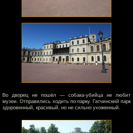
Во дворец не пошёл — собака-убийца не любит
музеи. Отправились ходить по парку. Гатчинский парк
здоровенный, красивый, но не сильно ухоженный.