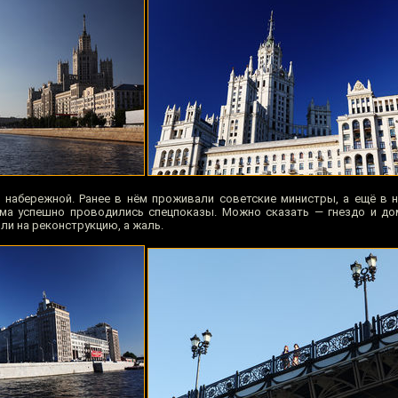
набережной. Ранее в нём проживали советские министры, а ещё в 
ьма успешно проводились спецпоказы. Можно сказать — гнездо и до
ли на реконструкцию, а жаль.