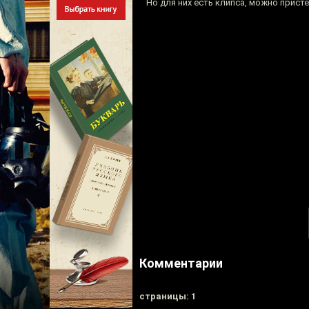
Но для них есть клипса, можно присте
Комментарии
cтраницы: 1