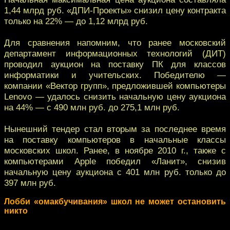
1,44 млрд руб. «ДПИ-Проекты» снизил цену контракта
только на 22% — до 1,12 млрд руб.
Для сравнения напомним, что ранее московский
департамент информационных технологий (ДИТ)
проводил аукцион на поставку ПК для классов
информатики и учительских. Победителю —
компании «Вектор групп», предложившей компьютеры
Lenovo — удалось снизить начальную цену аукциона
на 44% — с 490 млн руб. до 275,1 млн руб.
Нынешний тендер стал вторым за последнее время
на поставку компьютеров в начальные классы
московских школ. Ранее, в ноябре 2010 г., также с
компьютерами Apple победил «Ланит», снизив
начальную цену аукциона с 401 млн руб. только до
397 млн руб.
Лобби «омакбучивания» школ не может остановить
никто