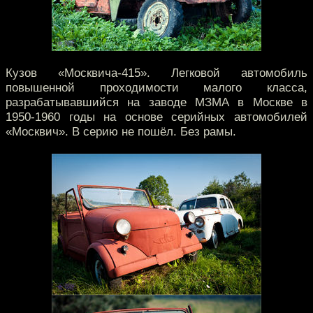
Кузов «Москвича-415». Легковой автомобиль
повышенной проходимости малого класса,
разрабатывавшийся на заводе МЗМА в Москве в
1950-1960 годы на основе серийных автомобилей
«Москвич». В серию не пошёл. Без рамы.