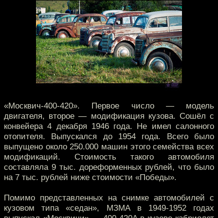
«Москвич-400-420». Первое число — модель
двигателя, второе — модификация кузова. Сошёл с
конвейера 4 декабря 1946 года. Не имел салонного
отопителя. Выпускался до 1954 года. Всего было
выпущено около 250.000 машин этого семейства всех
модификаций. Стоимость такого автомобиля
составляла 9 тыс. дореформенных рублей, что было
на 7 тыс. рублей ниже стоимости «Победы».
Помимо представленных на снимке автомобилей с
кузовом типа «седан», МЗМА в 1949-1952 годах