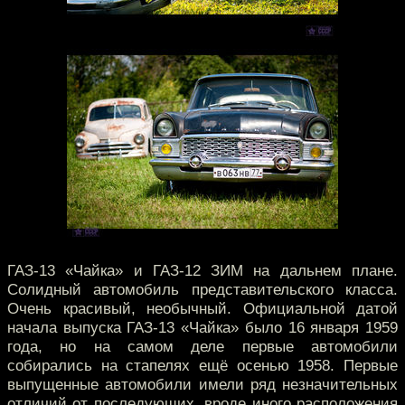
ГАЗ-13 «Чайка» и ГАЗ-12 ЗИМ на дальнем плане.
Солидный автомобиль представительского класса.
Очень красивый, необычный. Официальной датой
начала выпуска ГАЗ-13 «Чайка» было 16 января 1959
года, но на самом деле первые автомобили
собирались на стапелях ещё осенью 1958. Первые
выпущенные автомобили имели ряд незначительных
отличий от последующих, вроде иного расположения