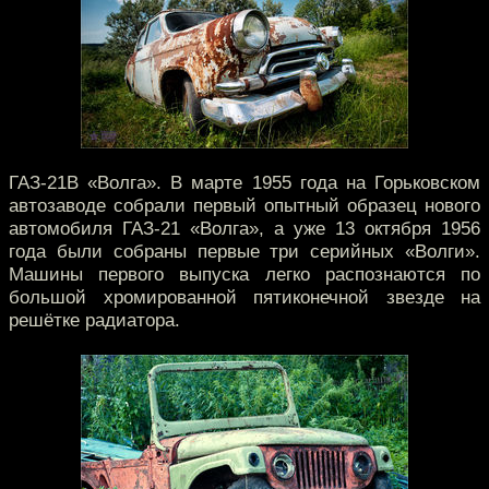
ГАЗ-21В «Волга». В марте 1955 года на Горьковском
автозаводе собрали первый опытный образец нового
автомобиля ГАЗ-21 «Волга», а уже 13 октября 1956
года были собраны первые три серийных «Волги».
Машины первого выпуска легко распознаются по
большой хромированной пятиконечной звезде на
решётке радиатора.