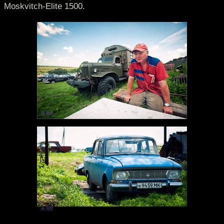
Moskvitch-Elite 1500.