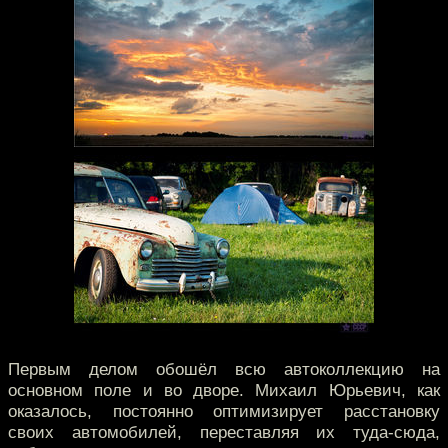
Первым делом обошёл всю автоколлекцию на
основном поле и во дворе. Михаил Юрьевич, как
оказалось, постоянно оптимизирует расстановку
своих автомобилей, переставляя их туда-сюда,