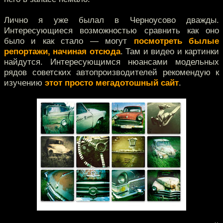
Лично я уже былал в Черноусово дважды.
Интересующиеся возможностью сравнить как оно
было и как стало — могут
посмотреть былые
репортажи, начиная отсюда
. Там и видео и картинки
найдутся. Интересующимся нюансами модельных
рядов советских автопроизводителей рекомендую к
изучению
этот просто мегадотошный сайт
.