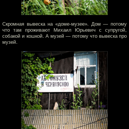
Скромная вывеска на «доме-музее». Дом — потому
что там проживают Михаил Юрьевич с супругой,
собакой и кошкой. А музей — потому что вывеска про
музей.