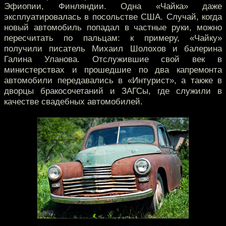
Эфиопии, Финляндии. Одна «Чайка» даже
эксплуатировалась в посольстве США. Случай, когда
новый автомобиль попадал в частные руки, можно
пересчитать по пальцам: к примеру, «Чайку»
получили писатель Михаил Шолохов и балерина
Галина Уланова. Отслужившие свой век в
министерствах и прошедшие по два капремонта
автомобили передавались в «Интурист», а также в
дворцы бракосочетаний и ЗАГСы, где служили в
качестве свадебных автомобилей.