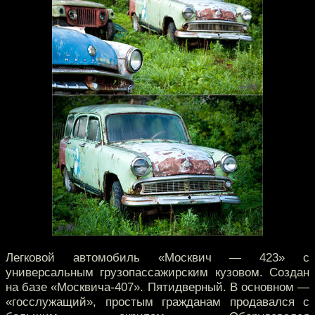
Легковой автомобиль «Москвич — 423» с
универсальным грузопассажирским кузовом. Создан
на базе «Москвича-407». Пятидверный. В основном —
«госслужащий», простым гражданам продавался с