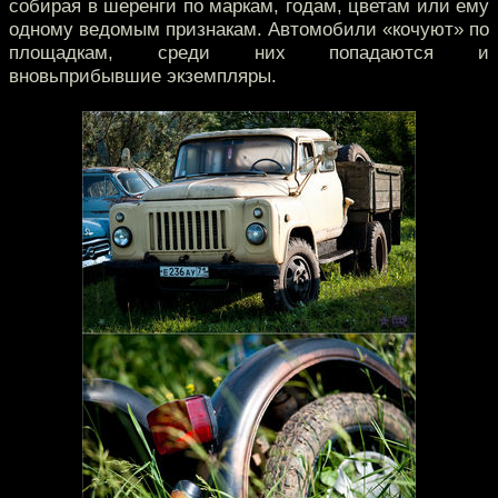
собирая в шеренги по маркам, годам, цветам или ему
одному ведомым признакам. Автомобили «кочуют» по
площадкам, среди них попадаются и
вновьприбывшие экземпляры.