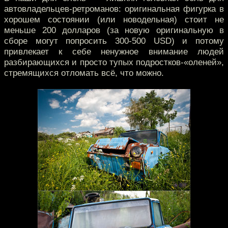
автовладельцев-ретроманов: оригинальная фигурка в
хорошем состоянии (или новодельная) стоит не
меньше 200 долларов (за новую оригинальную в
сборе могут попросить 300-500 USD) и потому
привлекает к себе ненужное внимание людей
разбирающихся и просто тупых подростков-«оленей»,
стремящихся отломать всё, что можно.