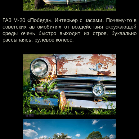
ГАЗ М-20 «Победа». Интерьер с часами. Почему-то в
советских автомобилях от воздействия окружающей
среды очень быстро выходит из строя, буквально
рассыпаясь, рулевое колесо.