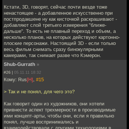
Кстати, 3D, говорят, сейчас почти везде тоже
ненастоящее - а добавленное искусственно при
постпродакшене ну как кисточкой раскрашивают -
добавляют слой третьего измерения "ближе-
дальше". То есть не плавный переход и объем, а
несколько планов, на которых действуют картонно-
плоские персонажи. Настоящий 3D - если только
весь фильм снимать сразу бинокулярными
камерами, так снимает разве что Кэмерон.
Shub-Gurrath
»
#26 |
05.11.11 18:32
Кому: Rus
[H]
,
#15
> Так и не понял, для чего это?
Как говорит один из художников, они хотели
привнести аспект трехмерности в производимые
ими концепт-арты, чтобы они, если я правильно
понял, лучше воспринимались и
взаимодействовали с другими технологиями в