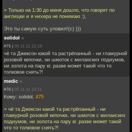
> Только на 1:30 до меня дошло, что говорят по
англицки и я нихера не понимаю :),
Это ты самую суть уловил!(с) )))
solidol
»
#75 |
05.11.11 22:19
чё та Джексон какой та растрёпанный - ни гламурной
розовой кепочки, ни шмоток с миланских подиумов,
ни золота на пару кг. разве может такой что то
толковое снять?!
medic
»
#76 |
05.11.11 23:11
Кому: solidol,
#75
> чё та Джексон какой та растрёпанный - ни
гламурной розовой кепочки, ни шмоток с миланских
подиумов, ни золота на пару кг. разве может такой
что то толковое снять?!