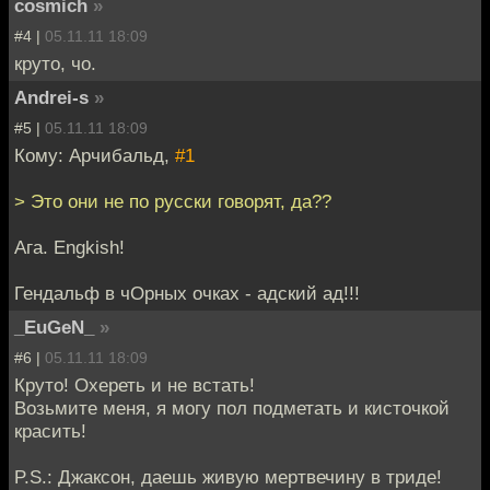
cosmich
»
#4 |
05.11.11 18:09
круто, чо.
Andrei-s
»
#5 |
05.11.11 18:09
Кому: Арчибальд,
#1
> Это они не по русски говорят, да??
Ага. Engkish!
Гендальф в чОрных очках - адский ад!!!
_EuGeN_
»
#6 |
05.11.11 18:09
Круто! Охереть и не встать!
Возьмите меня, я могу пол подметать и кисточкой
красить!
P.S.: Джаксон, даешь живую мертвечину в триде!