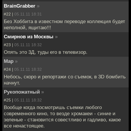
BrainGrabber
»
#22 |
05.11.11 18:31
Без Хоббита в известном переводе коллекция будет
неполной, ящитаю!!!
Смирнов из Москвы
»
#23 |
05.11.11 18:32
Опять это 3Д, туды его в телевизор.
Мар
»
#24 |
05.11.11 18:32
Небось, скоро и репортажи со съемок, в 3D бомбить
начнут.
Рукопожатный
»
#25 |
05.11.11 18:32
Вообще когда посмотришь съемки любого
современного кино, то везде хромакеи - синие и
зеленые - становится совестливо и гадливо, какое
все ненастоящее.