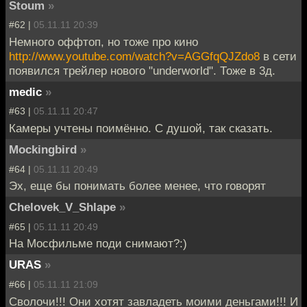
Stoum
»
#62 |
05.11.11 20:39
Немного оффтоп, но тоже про кино
http://www.youtube.com/watch?v=AGGfqQJZdo8
в сети
появился трейлер нового "underworld". Тоже в 3д.
medic
»
#63 |
05.11.11 20:47
Камеры учтены поимённо. С душой, так сказать.
Mockingbird
»
#64 |
05.11.11 20:49
Эх, еще бы понимать более менее, что говорят
Chelovek_V_Shlape
»
#65 |
05.11.11 20:49
На Мосфильме поди снимают?:)
URAS
»
#66 |
05.11.11 21:09
Сволочи!!! Они хотят завладеть моими деньгами!!! И