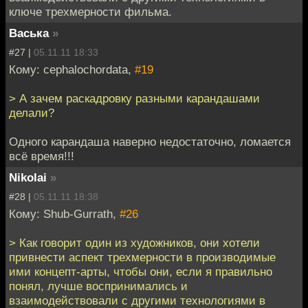
ключе трехмерности фильма.
Васька
»
#27 |
05.11.11 18:33
Кому: cephalochordata,
#19
> А зачем раскадровку разными карандашами
делали?
Одного карандаша наверно недостаточно, ломается
всё время!!!
Nikolai
»
#28 |
05.11.11 18:38
Кому: Shub-Gurrath,
#26
> Как говорит один из художников, они хотели
привнести аспект трехмерности в производимые
ими концепт-арты, чтобы они, если я правильно
понял, лучше воспринимались и
взаимодействовали с другими технологиями в