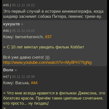
#45 |
05.11.11 19:22
Это первый случай в истории кинематографа, когда
шедевр заснимет собака Питера, пекинес трики-ву.
кукуштв
»
#46 |
05.11.11 19:22
Кому: berserkerovich,
#37
> С 10 лет мечтал увидеть фильм Хоббит
Всё уже давно снято! )))
http://www.youtube.com/watch?v=My8FH77tgNg
Волк
»
#47 |
05.11.11 19:38
Кому: Васька,
#44
> Что мне всегда нравится в фильмах Джексона, это
богатсво красок. Причём такие цветовые сочетания,
что просто... ну пиздец!
>