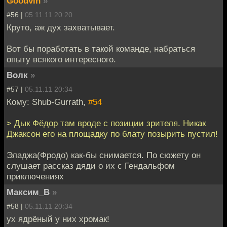
Goodvin
»
#56 |
05.11.11 20:20
Круто, аж дух захватывает.
Вот бы поработать в такой команде, набраться
опыту всякого интересного.
Волк
»
#57 |
05.11.11 20:34
Кому: Shub-Gurrath,
#54
> Дык Фёдор там вроде с позиции зрителя. Никак
Джаксон его на площадку по блату позырить пустил!
Эладжа(Фродо) как-бы снимается. По сюжету он
слушает рассказ дяди о их с Гендальфом
приключениях
Максим_В
»
#58 |
05.11.11 20:34
ух ядрёный у них хромак!