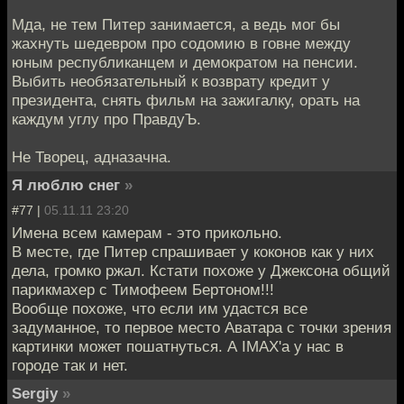
Мда, не тем Питер занимается, а ведь мог бы
жахнуть шедевром про содомию в говне между
юным республиканцем и демократом на пенсии.
Выбить необязательный к возврату кредит у
президента, снять фильм на зажигалку, орать на
каждум углу про ПравдуЪ.
Не Творец, адназачна.
Я люблю снег
»
#77 |
05.11.11 23:20
Имена всем камерам - это прикольно.
В месте, где Питер спрашивает у коконов как у них
дела, громко ржал. Кстати похоже у Джексона общий
парикмахер с Тимофеем Бертоном!!!
Вообще похоже, что если им удастся все
задуманное, то первое место Аватара с точки зрения
картинки может пошатнуться. А IMAX'а у нас в
городе так и нет.
Sergiy
»