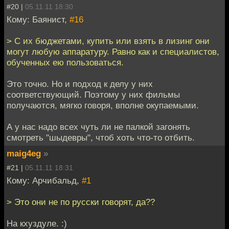
#20 |
05.11.11 18:30
Кому: Баянист,
#16
> С их бюджетами, купить или взять в лизинг они
могут любую аппаратуру. Равно как и специалистов,
обученных ею пользоваться.
Это точно. Но и подход к делу у них
соответствующий. Поэтому у них фильмы
получаются, мягко говоря, вполне окупаемыми.
А у нас надо всех чуть ли не палкой загонять
смотреть "шыдевры", чтоб хоть что-то отбить.
maig4eg
»
#21 |
05.11.11 18:31
Кому: Арчибальд,
#1
> Это они не по русски говорят, да??
На кхуздуле. :)