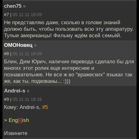
chen75
»
#7 |
05.11.11 18:09
Не представляю даже, сколько в голове знаний
должно быть, чтобы пользовать всю эту аппаратуру.
Тупые американцы! Фильму ждём всей семьёй.
ОМОНовец
»
#8 |
05.11.11 18:09
Блин, Дим Юрич, наличие перевода сделало бы для
многих этот ролик еще интереснее и
познавательнее. Не все ж во "вражеских" языках так
же, как ты, подкованы... :)))
Andrei-s
»
#9 |
05.11.11 18:16
Кому: Andrei-s,
#5
> Eng
[l]
ish
Извините