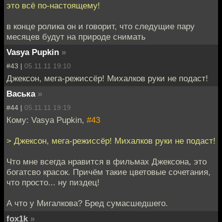
это всё по-настоящему!
в конце ролика он и говорит, что следущие пару
месяцев будут на природе снимать
Vasya Pupkin
»
#43 |
05.11.11 19:10
Джексон, мега-режиссёр! Михалков руки не подаст!
Васька
»
#44 |
05.11.11 19:19
Кому: Vasya Pupkin,
#43
> Джексон, мега-режиссёр! Михалков руки не подаст!
Что мне всегда нравится в фильмах Джексона, это
богатсво красок. Причём такие цветовые сочетания,
что просто... ну пиздец!
А что у Мигалкова? Бред сумасшедшего.
fox1k
»