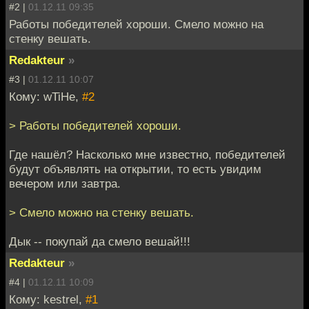
#2 |
01.12.11 09:35
Работы победителей хороши. Смело можно на
стенку вешать.
Redakteur
»
#3 |
01.12.11 10:07
Кому: wTiHe,
#2
> Работы победителей хороши.
Где нашёл? Насколько мне известно, победителей
будут объявлять на открытии, то есть увидим
вечером или завтра.
> Смело можно на стенку вешать.
Дык -- покупай да смело вешай!!!
Redakteur
»
#4 |
01.12.11 10:09
Кому: kestrel,
#1