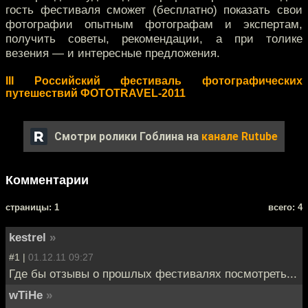
гость фестиваля сможет (бесплатно) показать свои
фотографии опытным фотографам и экспертам,
получить советы, рекомендации, а при толике
везения — и интересные предложения.
III Российский фестиваль фотографических
путешествий ФОТОTRAVEL-2011
Смотри ролики Гоблина на
канале Rutube
Комментарии
cтраницы: 1
всего: 4
kestrel
»
#1 |
01.12.11 09:27
Где бы отзывы о прошлых фестивалях посмотреть...
wTiHe
»