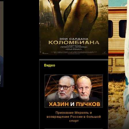
Видео
Признание Меркель и
возвращение России в большой
спорт