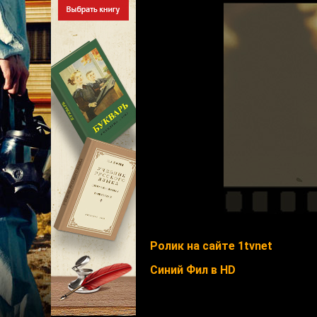
Ролик на сайте 1tvnet
Синий Фил в HD