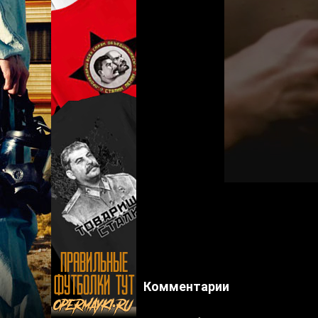
Комментарии