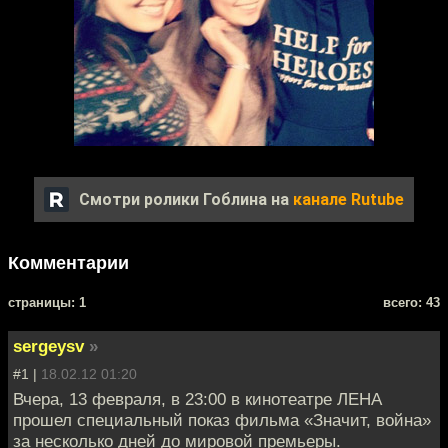
Смотри ролики Гоблина на
канале Rutube
Комментарии
cтраницы: 1
всего: 43
sergeysv
»
#1 |
18.02.12 01:20
Вчера, 13 февраля, в 23:00 в кинотеатре ЛЕНА
прошел специальный показ фильма «Значит, война»
за несколько дней до мировой премьеры.