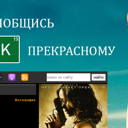
Фотография