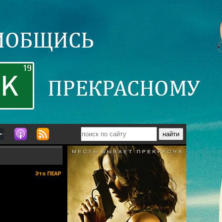
Это ПЕАР