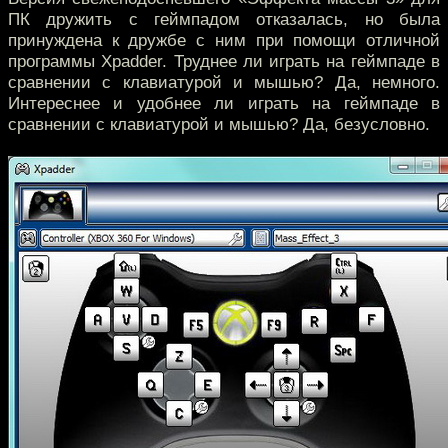
ПК дружить с геймпадом отказалась, но была
принуждена к дружбе с ним при помощи отличной
программы Xpadder. Труднее ли играть на геймпаде в
сравнении с клавиатурой и мышью? Да, немного.
Интереснее и удобнее ли играть на геймпаде в
сравнении с клавиатурой и мышью? Да, безусловно.