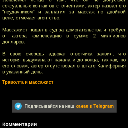
сексуальных контактов с клиентами, актер назвал его
"неудачником" и заплатил за массаж по двойной
цене, отмечает агентство.
Массажист подал в суд за домогательства и требует
от актера компенсацию в сумме 2 миллионов
долларов.
В свою очередь адвокат ответчика заявил, что
история выдумана от начала и до конца, так как, по
его словам, актер отсутствовал в штате Калифорния
в указанный день.
Траволта и массажист
Подписывайся на наш
канал в Telegram
Комментарии