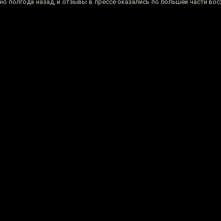
 полгода назад, и отзывы в прессе оказались по большей части вос