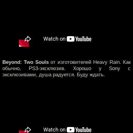
Beyond: Two Souls
от изготовителей Heavy Rain. Как
обычно, PS3-эксклюзив. Хорошо у Sony с
эксклюзивами, душа радуется. Буду ждать.