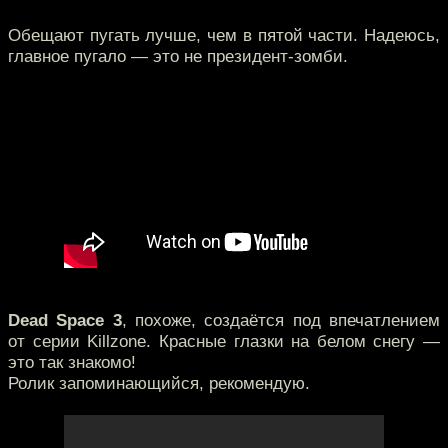
Обещают пугать лучше, чем в пятой части. Надеюсь,
главное пугало — это не президент-зомби.
Dead Space 3
, похоже, создаётся под впечатлением
от серии Killzone. Красные глазки на белом снегу —
это так знакомо!
Ролик запоминающийся, рекомендую.